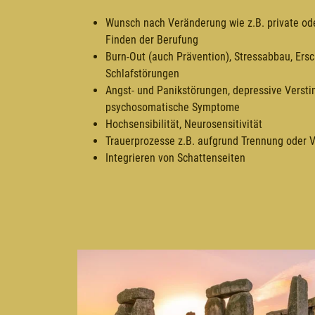
Wunsch nach Veränderung wie z.B. private ode
Finden der Berufung
Burn-Out (auch Prävention), Stressabbau, Er
Schlafstörungen
Angst- und Panikstörungen, depressive Vers
psychosomatische Symptome
Hochsensibilität, Neurosensitivität
Trauerprozesse z.B. aufgrund Trennung oder V
Integrieren von Schattenseiten