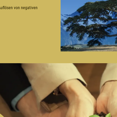
Auflösen von negativen