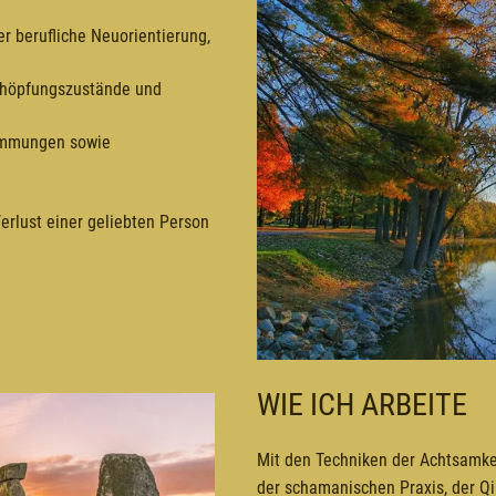
r berufliche Neuorientierung,
schöpfungszustände und
timmungen sowie
erlust einer geliebten Person
WIE ICH ARBEITE
Mit den Techniken der Achtsamke
der schamanischen Praxis, der Qi