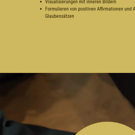
Visualisierungen mit inneren Bildern
Formulieren von positiven Affirmationen und 
Glaubensätzen