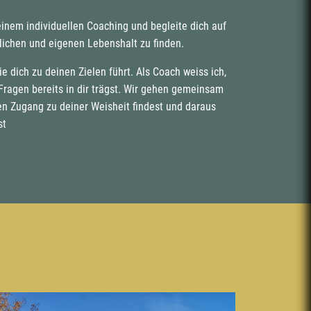
einem individuellen Coaching und begleite dich auf
lichen und eigenen Lebenshalt zu finden.
ie dich zu deinen Zielen führt. Als Coach weiss ich,
Fragen bereits in dir trägst. Wir gehen gemeinsam
n Zugang zu deiner Weisheit findest und daraus
st