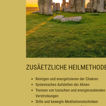
ZUSÄETZLICHE HEILMETHOD
Reinigen und energetisieren der Chakren
Systemisches Aufstellen der Ahnen
Trennen von toxischen und energieraubenden
Verstrickungen
Stille und bewegte Meditationstechniken